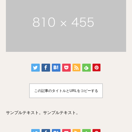
この記事のタイトルとURLをコピーする
サンプルテキスト。サンプルテキスト。