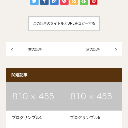
この記事のタイトルとURLをコピーする
前の記事
次の記事
関連記事
ブログサンプル1
ブログサンプル5