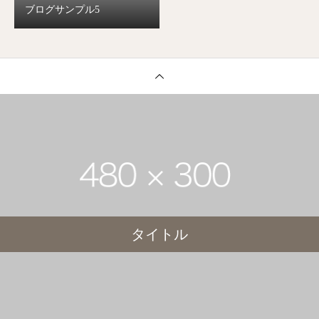
ブログサンプル5
タイトル