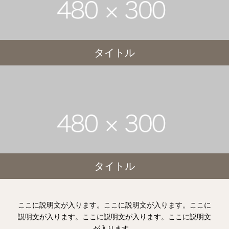
タイトル
タイトル
ここに説明文が入ります。ここに説明文が入ります。ここに
説明文が入ります。ここに説明文が入ります。ここに説明文
が入ります。