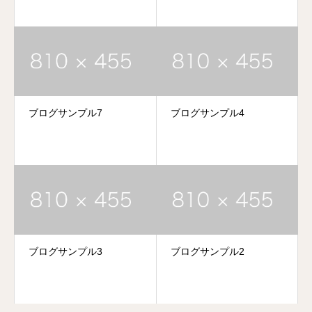
ブログサンプル7
ブログサンプル4
ブログサンプル3
ブログサンプル2