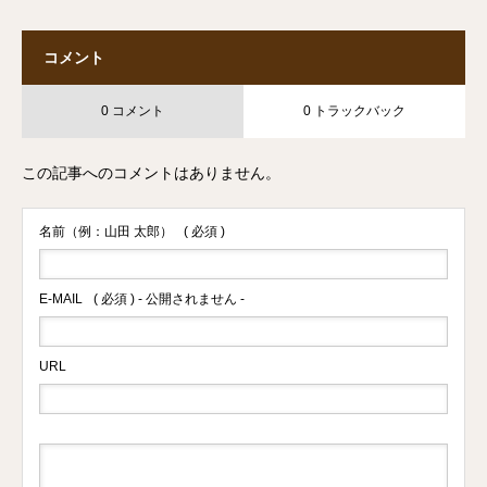
コメント
0 コメント
0 トラックバック
この記事へのコメントはありません。
名前（例：山田 太郎）
( 必須 )
E-MAIL
( 必須 ) - 公開されません -
URL