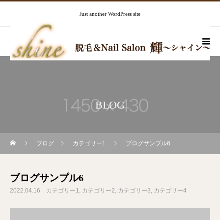
Just another WordPress site
BLOG
ブログ
カテゴリー1
ブログサンプル6
ブログサンプル6
2022.04.16
カテゴリー1
カテゴリー2
カテゴリー3
カテゴリー4