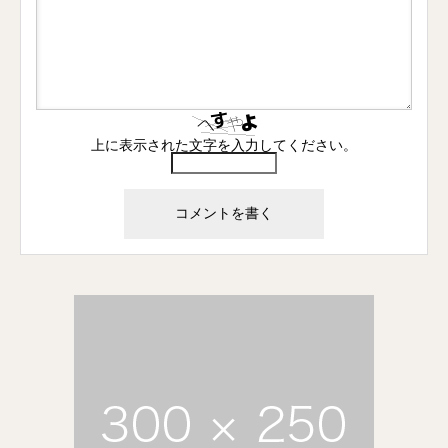
上に表示された文字を入力してください。