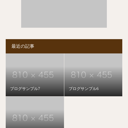
最近の記事
ブログサンプル7
ブログサンプル6