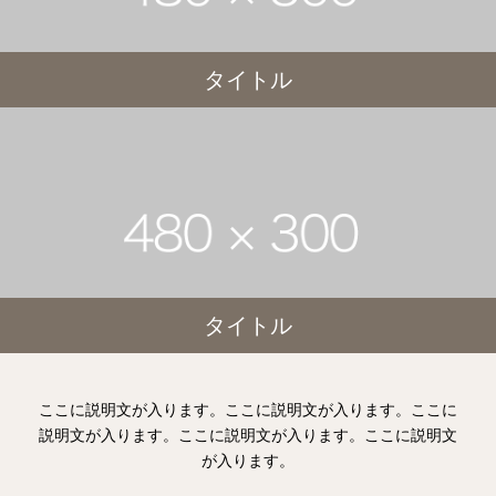
タイトル
タイトル
ここに説明文が入ります。ここに説明文が入ります。ここに
説明文が入ります。ここに説明文が入ります。ここに説明文
が入ります。