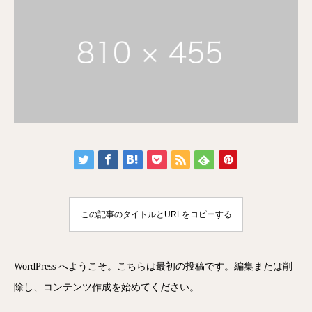
この記事のタイトルとURLをコピーする
WordPress へようこそ。こちらは最初の投稿です。編集または削
除し、コンテンツ作成を始めてください。