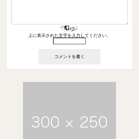
上に表示された文字を入力してください。