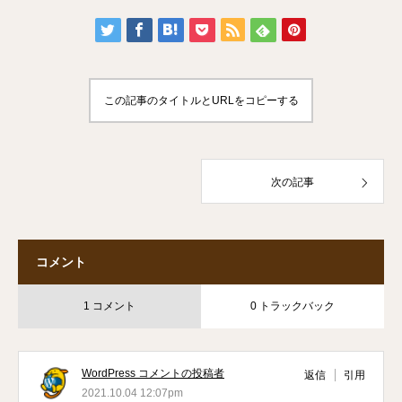
この記事のタイトルとURLをコピーする
次の記事
コメント
1 コメント
0 トラックバック
WordPress コメントの投稿者
返信
引用
2021.10.04 12:07pm