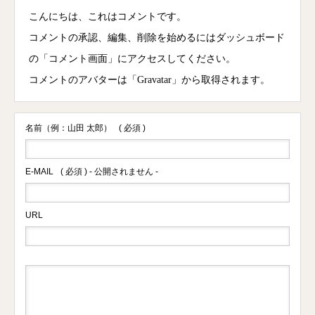
こんにちは、これはコメントです。
コメントの承認、編集、削除を始めるにはダッシュボード
の「コメント画面」にアクセスしてください。
コメントのアバターは「
Gravatar
」から取得されます。
名前（例：山田 太郎）
( 必須 )
E-MAIL
( 必須 ) - 公開されません -
URL