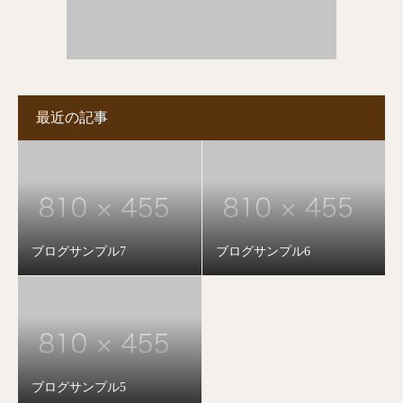
最近の記事
ブログサンプル7
ブログサンプル6
ブログサンプル5